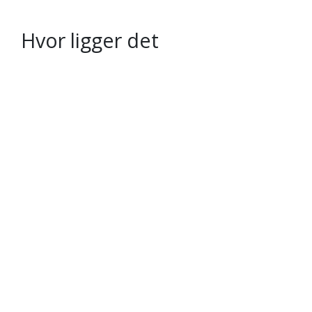
Hvor ligger det