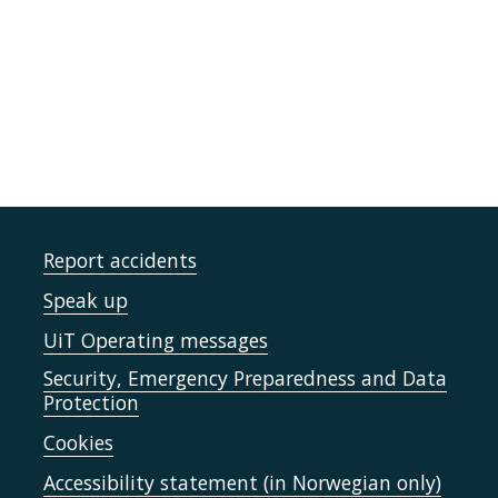
Report accidents
Speak up
UiT Operating messages
Security, Emergency Preparedness and Data
Protection
Cookies
Accessibility statement (in Norwegian only)