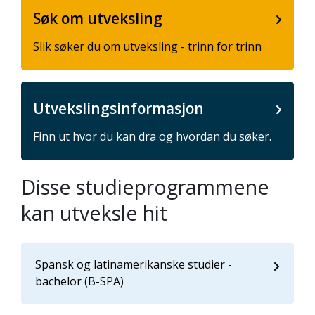
Søk om utveksling
Slik søker du om utveksling - trinn for trinn
Utvekslingsinformasjon
Finn ut hvor du kan dra og hvordan du søker.
Disse studieprogrammene
kan utveksle hit
Spansk og latinamerikanske studier -
bachelor (B-SPA)