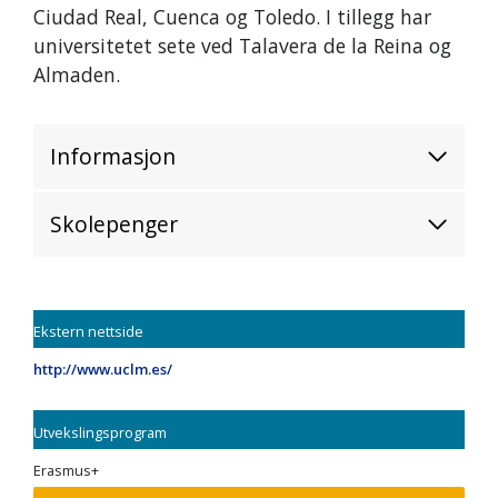
Ciudad Real, Cuenca og Toledo. I tillegg har
universitetet sete ved Talavera de la Reina og
Almaden.
Informasjon
Skolepenger
Ekstern nettside
http://www.uclm.es/
Utvekslingsprogram
Erasmus+