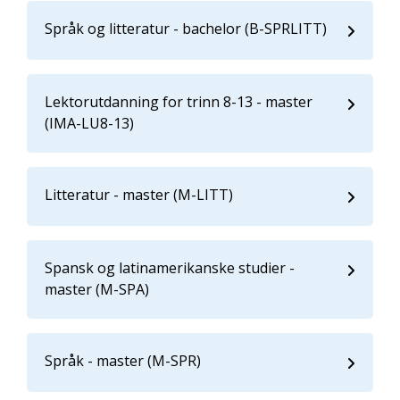
Språk og litteratur - bachelor (B-SPRLITT)
Lektorutdanning for trinn 8-13 - master
(IMA-LU8-13)
Litteratur - master (M-LITT)
Spansk og latinamerikanske studier -
master (M-SPA)
Språk - master (M-SPR)