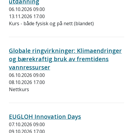
utdanning
06.10.2026 09.00
13.11.2026 17.00
Kurs - både fysisk og på nett (blandet)
Globale ringvirkninger: Klimaendringer
og bærekraftig bruk av fremtidens
vannressurser
06.10.2026 09.00
08.10.2026 17.00
Nettkurs
EUGLOH Innovation Days
07.10.2026 09.00
09.10.2026 17.00