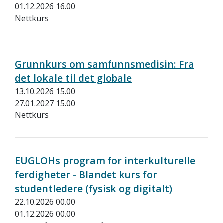
01.12.2026 16.00
Nettkurs
Grunnkurs om samfunnsmedisin: Fra
det lokale til det globale
13.10.2026 15.00
27.01.2027 15.00
Nettkurs
EUGLOHs program for interkulturelle
ferdigheter - Blandet kurs for
studentledere (fysisk og digitalt)
22.10.2026 00.00
01.12.2026 00.00