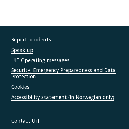
Report accidents
Speak up
UiT Operating messages
Security, Emergency Preparedness and Data
Protection
Cookies
Accessibility statement (in Norwegian only)
Contact UiT