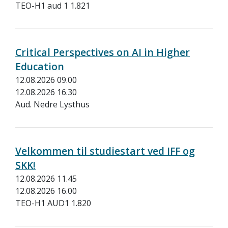
TEO-H1 aud 1 1.821
Critical Perspectives on AI in Higher
Education
12.08.2026 09.00
12.08.2026 16.30
Aud. Nedre Lysthus
Velkommen til studiestart ved IFF og
SKK!
12.08.2026 11.45
12.08.2026 16.00
TEO-H1 AUD1 1.820