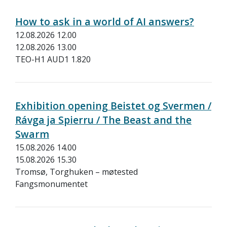
How to ask in a world of AI answers?
12.08.2026 12.00
12.08.2026 13.00
TEO-H1 AUD1 1.820
Exhibition opening Beistet og Svermen /
Rávga ja Spierru / The Beast and the
Swarm
15.08.2026 14.00
15.08.2026 15.30
Tromsø, Torghuken – møtested
Fangsmonumentet