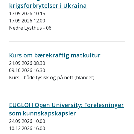
krigsforbrytelser i Ukraina
17.09.2026 10.15
17.09.2026 12.00
Nedre Lysthus - 06
Kurs om bærekraftig matkultur
21.09.2026 08.30
09.10.2026 16.30
Kurs - både fysisk og på nett (blandet)
EUGLOH Open University: Forelesninger
som kunnskapskapsler
24.09.2026 10.00
10.12.2026 16.00