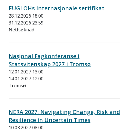
EUGLOHs internasjonale sertifikat
28.12.2026 18.00
31.12.2026 23.59
Nettsøknad
Nasjonal Fagkonferanse i
Statsvitenskap 2027 i Tromsø
12.01.2027 13.00
14.01.2027 12.00
Tromsø
NERA 2027: Navigating Change, Risk and
Resilience in Uncertain Times
10.03.2027 08.00