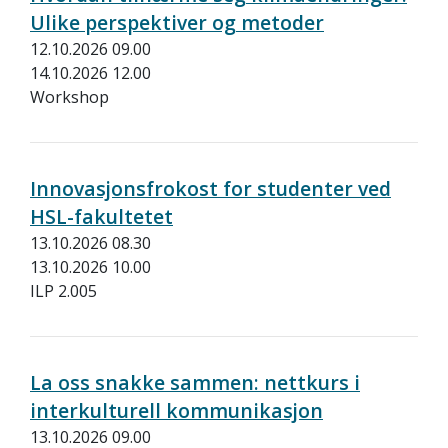
Ulike perspektiver og metoder
12.10.2026 09.00
14.10.2026 12.00
Workshop
Innovasjonsfrokost for studenter ved
HSL-fakultetet
13.10.2026 08.30
13.10.2026 10.00
ILP 2.005
La oss snakke sammen: nettkurs i
interkulturell kommunikasjon
13.10.2026 09.00