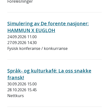
Forelesninger
Simulering av De forente nasjoner:
HAMMUN X EUGLOH
24.09.2026 11.00
27.09.2026 14.30
Fysisk konferanse / konkurranse
Språk- og kulturkafé: La oss snakke
fransk!
30.09.2026 15.00
28.10.2026 15.45
Nettkurs