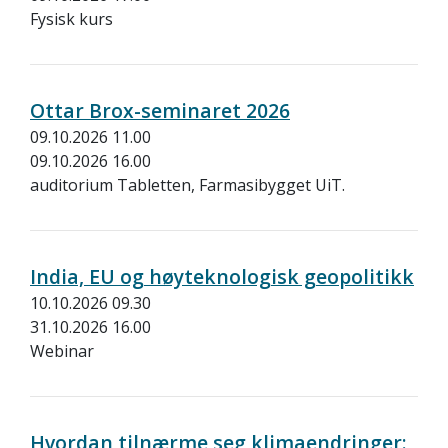
Fysisk kurs
Ottar Brox-seminaret 2026
09.10.2026 11.00
09.10.2026 16.00
auditorium Tabletten, Farmasibygget UiT.
India, EU og høyteknologisk geopolitikk
10.10.2026 09.30
31.10.2026 16.00
Webinar
Hvordan tilnærme seg klimaendringer: