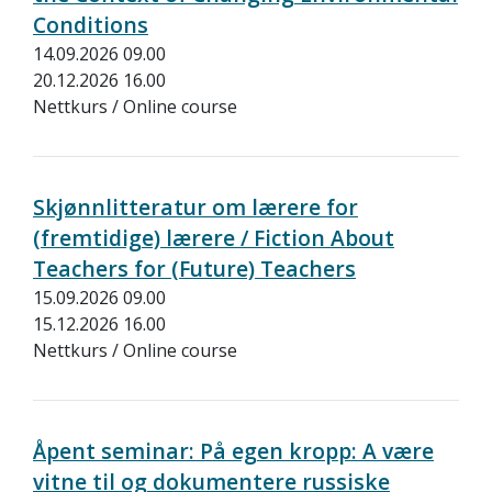
Conditions
14.09.2026 09.00
20.12.2026 16.00
Nettkurs / Online course
Skjønnlitteratur om lærere for
(fremtidige) lærere / Fiction About
Teachers for (Future) Teachers
15.09.2026 09.00
15.12.2026 16.00
Nettkurs / Online course
Åpent seminar: På egen kropp: A være
vitne til og dokumentere russiske