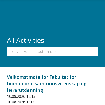
Skip to main content
All Activities
Velkomstmøte for Fakultet for
humaniora, samfunnsvitenskap og
lærerutdanning
10.08.2026 12.15
10.08.2026 13.00