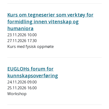
Kurs om tegneserier som verktøy for
formidling innen vitenskap og
humaniora
23.11.2026 10.00
27.11.2026 17.30
Kurs med fysisk oppmøte
EUGLOHs forum for
kunnskapsoverføring
24.11.2026 09.00
25.11.2026 16.00
Workshop