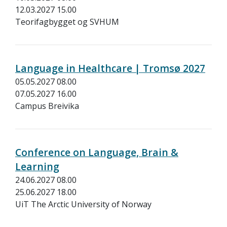
12.03.2027 15.00
Teorifagbygget og SVHUM
Language in Healthcare | Tromsø 2027
05.05.2027 08.00
07.05.2027 16.00
Campus Breivika
Conference on Language, Brain &
Learning
24.06.2027 08.00
25.06.2027 18.00
UiT The Arctic University of Norway