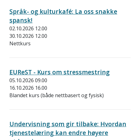
Språk- og kulturkafé: La oss snakke
spansk!
02.10.2026 12.00
30.10.2026 12.00
Nettkurs
EUReST - Kurs om stressmestring
05.10.2026 09.00
16.10.2026 16.00
Blandet kurs (både nettbasert og fysisk)
Undervisning som gir tilbake: Hvordan
tjenestelæring kan endre høyere