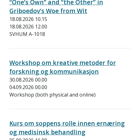
“One’s Own” and “the Other” in
Griboedov’s Woe from Wit
18.08.2026 10.15
18.08.2026 12.00
SVHUM A-1018
Workshop om kreative metoder for
forskning og kommunikasjon
30.08.2026 00.00
04.09.2026 00.00
Workshop (both physical and online)
Kurs om soppens rolle innen ernæring
og medisinsk behandling