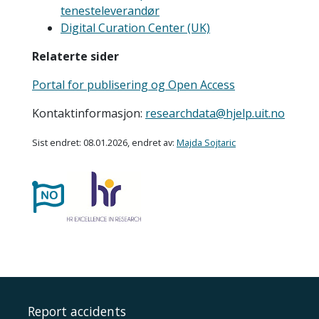
tenesteleverandør
Digital Curation Center (UK)
Relaterte sider
Portal for publisering og Open Access
Kontaktinformasjon:
researchdata@hjelp.uit.no
Sist endret: 08.01.2026, endret av:
Majda Sojtaric
Report accidents