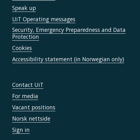
Speak up
UiT Operating messages
Security, Emergency Preparedness and Data
Protection
Cookies
Accessibility statement (in Norwegian only)
Contact UiT
For media
Vacant positions
Norsk nettside
Sign in