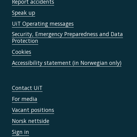
Report accidents
Speak up
UiT Operating messages
Security, Emergency Preparedness and Data
Protection
Cookies
Accessibility statement (in Norwegian only)
Contact UiT
For media
Vacant positions
Norsk nettside
Sign in