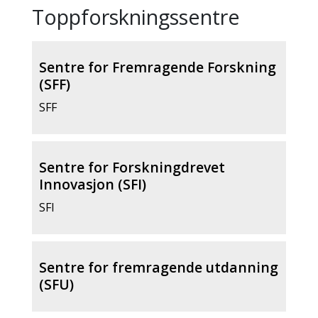
Toppforskningssentre
Sentre for Fremragende Forskning
(SFF)
SFF
Sentre for Forskningdrevet
Innovasjon (SFI)
SFI
Sentre for fremragende utdanning
(SFU)