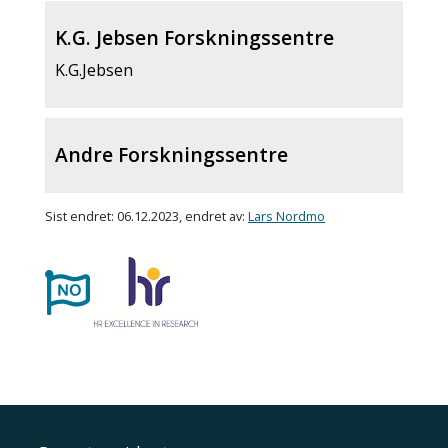
K.G. Jebsen Forskningssentre
K.G.Jebsen
Andre Forskningssentre
Sist endret: 06.12.2023, endret av:
Lars Nordmo