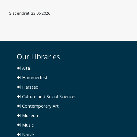
Sist endret: 23.06.2026
Our Libraries
Alta
Hammerfest
Harstad
Culture and Social Sciences
Contemporary Art
Museum
Music
Narvik