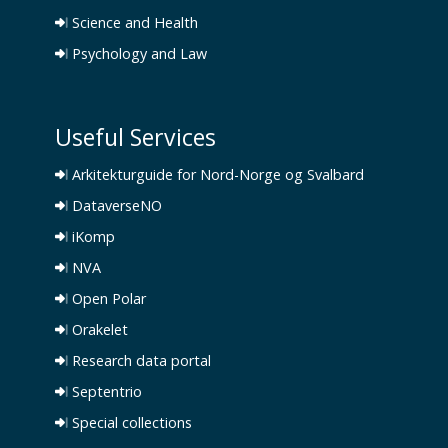
Science and Health
Psychology and Law
Useful Services
Arkitekturguide for Nord-Norge og Svalbard
DataverseNO
iKomp
NVA
Open Polar
Orakelet
Research data portal
Septentrio
Special collections