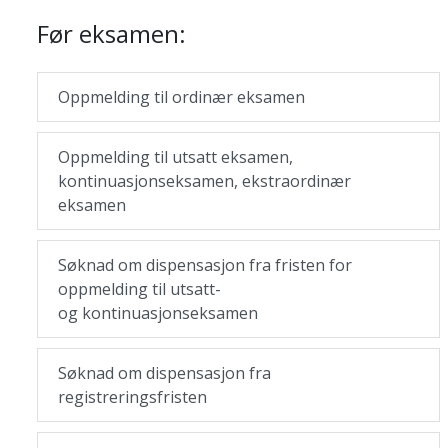
Før eksamen:
Oppmelding til ordinær eksamen
Oppmelding til utsatt eksamen,
kontinuasjonseksamen, ekstraordinær
eksamen
Søknad om dispensasjon fra fristen for
oppmelding til utsatt-
og kontinuasjonseksamen
Søknad om dispensasjon fra
registreringsfristen