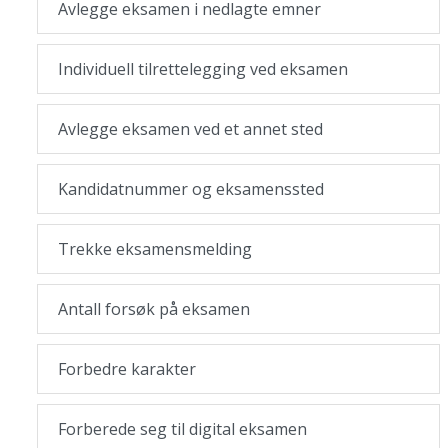
Avlegge eksamen i nedlagte emner
Individuell tilrettelegging ved eksamen
Avlegge eksamen ved et annet sted
Kandidatnummer og eksamenssted
Trekke eksamensmelding
Antall forsøk på eksamen
Forbedre karakter
Forberede seg til digital eksamen