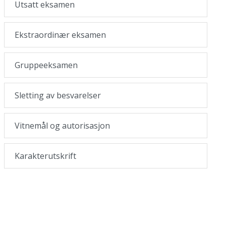
Utsatt eksamen
Ekstraordinær eksamen
Gruppeeksamen
Sletting av besvarelser
Vitnemål og autorisasjon
Karakterutskrift