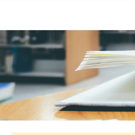
Skip to main content