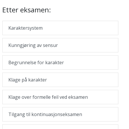
Etter eksamen:
Karaktersystem
Kunngjøring av sensur
Begrunnelse for karakter
Klage på karakter
Klage over formelle feil ved eksamen
Tilgang til kontinuasjonseksamen