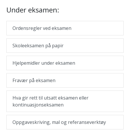
Under eksamen:
Ordensregler ved eksamen
Skoleeksamen på papir
Hjelpemidler under eksamen
Fravær på eksamen
Hva gir rett til utsatt eksamen eller
kontinuasjonseksamen
Oppgaveskriving, mal og referanseverktøy