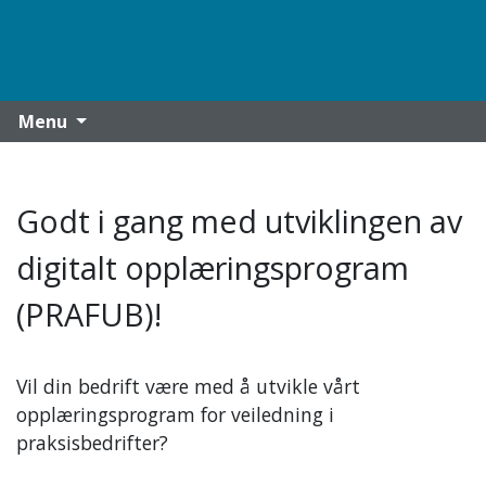
Menu
Godt i gang med utviklingen av
digitalt opplæringsprogram
(PRAFUB)!
Vil din bedrift være med å utvikle vårt
opplæringsprogram for veiledning i
praksisbedrifter?