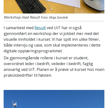
Workshop med Result
Foto: Maja Sandvik
I samarbeid med
Result
ved UiT har vi også
gjennomført en workshop der vi jobbet mer med det
visuelle innholdet i kurset. Vi har spilt inn ulike filmer,
både intervju og case, som skal implementeres i dette
digitale opplæringsprogrammet.
De gjennomgående rollene i kurset er student,
overordnet leder i bedrift, veileder i bedrift, faglig
ansvarlig ved UiT. Planen er å prøve ut kurset hos noen
praksisbedrifter til høsten.