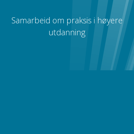
Samarbeid om praksis i høyere
utdanning