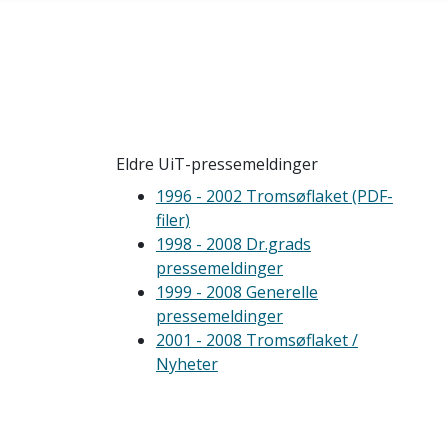
Eldre UiT-pressemeldinger
1996 - 2002 Tromsøflaket (PDF-
filer)
1998 - 2008 Dr.grads
pressemeldinger
1999 - 2008 Generelle
pressemeldinger
2001 - 2008 Tromsøflaket /
Nyheter